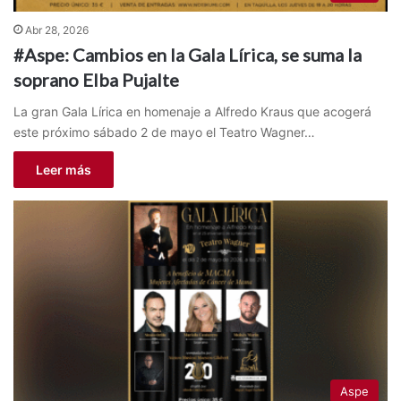
Abr 28, 2026
#Aspe: Cambios en la Gala Lírica, se suma la
soprano Elba Pujalte
La gran Gala Lírica en homenaje a Alfredo Kraus que acogerá
este próximo sábado 2 de mayo el Teatro Wagner…
Leer más
Aspe