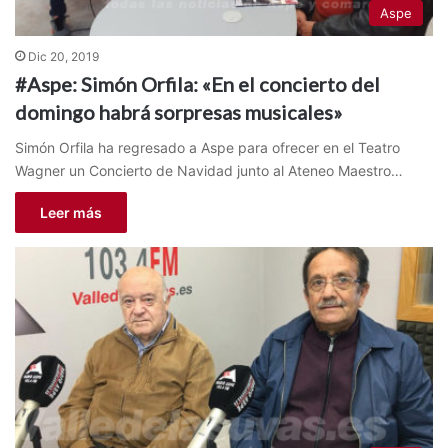
Aspe
Dic 20, 2019
#Aspe: Simón Orfila: «En el concierto del
domingo habrá sorpresas musicales»
Simón Orfila ha regresado a Aspe para ofrecer en el Teatro
Wagner un Concierto de Navidad junto al Ateneo Maestro…
Leer más