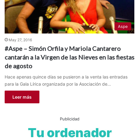
Aspe
May 27, 2016
#Aspe – Simón Orfila y Mariola Cantarero
cantarán a la Virgen de las Nieves en las fiestas
de agosto
Hace apenas quince días se pusieron a la venta las entradas
para la Gala Lírica organizada por la Asociación de…
Leer más
Publicidad