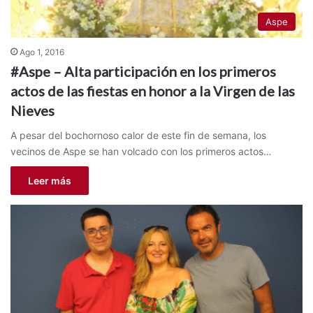
Aspe
Ago 1, 2016
#Aspe – Alta participación en los primeros
actos de las fiestas en honor a la Virgen de las
Nieves
A pesar del bochornoso calor de este fin de semana, los
vecinos de Aspe se han volcado con los primeros actos…
Leer más