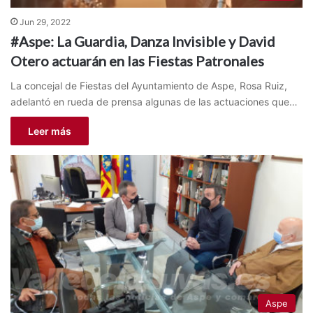
Jun 29, 2022
#Aspe: La Guardia, Danza Invisible y David
Otero actuarán en las Fiestas Patronales
La concejal de Fiestas del Ayuntamiento de Aspe, Rosa Ruiz,
adelantó en rueda de prensa algunas de las actuaciones que…
Leer más
Aspe