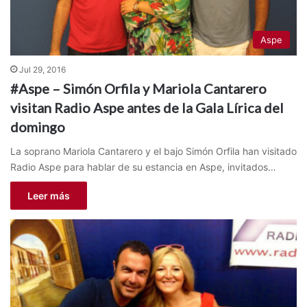
Aspe
Jul 29, 2016
#Aspe – Simón Orfila y Mariola Cantarero
visitan Radio Aspe antes de la Gala Lírica del
domingo
La soprano Mariola Cantarero y el bajo Simón Orfila han visitado
Radio Aspe para hablar de su estancia en Aspe, invitados…
Leer más