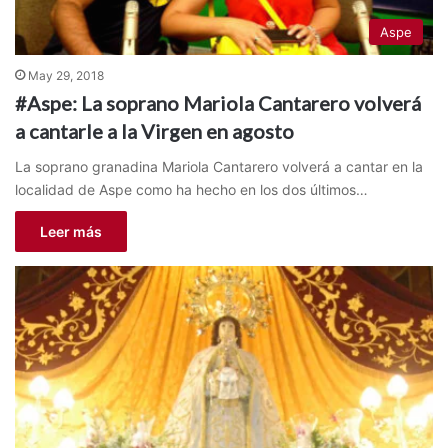
Aspe
May 29, 2018
#Aspe: La soprano Mariola Cantarero volverá
a cantarle a la Virgen en agosto
La soprano granadina Mariola Cantarero volverá a cantar en la
localidad de Aspe como ha hecho en los dos últimos…
Leer más