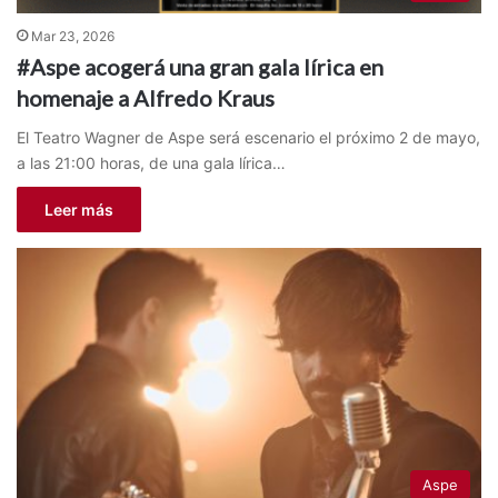
Mar 23, 2026
#Aspe acogerá una gran gala lírica en
homenaje a Alfredo Kraus
El Teatro Wagner de Aspe será escenario el próximo 2 de mayo,
a las 21:00 horas, de una gala lírica…
Leer más
Aspe