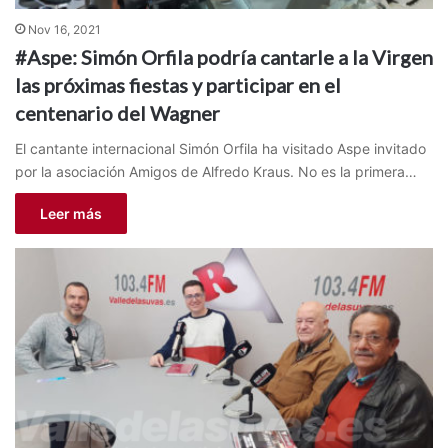
Nov 16, 2021
#Aspe: Simón Orfila podría cantarle a la Virgen
las próximas fiestas y participar en el
centenario del Wagner
El cantante internacional Simón Orfila ha visitado Aspe invitado
por la asociación Amigos de Alfredo Kraus. No es la primera…
Leer más