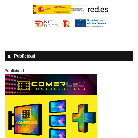
Publicidad
Publicidad