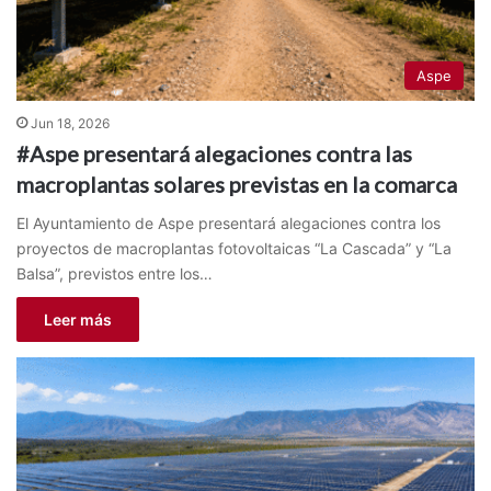
Aspe
Jun 18, 2026
#Aspe presentará alegaciones contra las
macroplantas solares previstas en la comarca
El Ayuntamiento de Aspe presentará alegaciones contra los
proyectos de macroplantas fotovoltaicas “La Cascada” y “La
Balsa”, previstos entre los…
Leer más