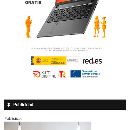
Publicidad
Publicidad