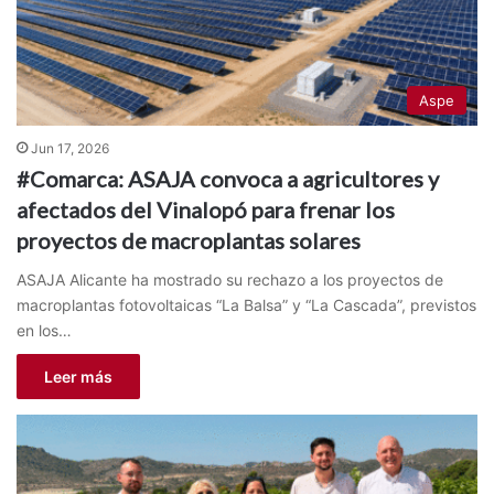
Aspe
Jun 17, 2026
#Comarca: ASAJA convoca a agricultores y
afectados del Vinalopó para frenar los
proyectos de macroplantas solares
ASAJA Alicante ha mostrado su rechazo a los proyectos de
macroplantas fotovoltaicas “La Balsa” y “La Cascada”, previstos
en los…
Leer más