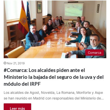
Comarca
Nov 21, 2019
#Comarca: Los alcaldes piden ante el
Ministerio la bajada del seguro de la uva y del
módulo del IRPF
Los alcaldes de Agost, Novelda, La Romana, Monforte y Aspe
se han reunido en Madrid con responsables del Ministerio de…
Leer más