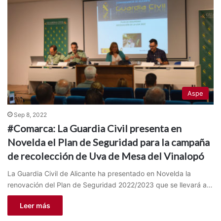
Aspe
Sep 8, 2022
#Comarca: La Guardia Civil presenta en
Novelda el Plan de Seguridad para la campaña
de recolección de Uva de Mesa del Vinalopó
La Guardia Civil de Alicante ha presentado en Novelda la
renovación del Plan de Seguridad 2022/2023 que se llevará a…
Leer más