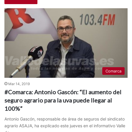
Comarca
Mar 14, 2019
#Comarca: Antonio Gascón: “El aumento del
seguro agrario para la uva puede llegar al
100%”
Antonio Gascón, responsable de área de seguros del sindicato
agrario ASAJA, ha explicado este jueves en el informativo Valle