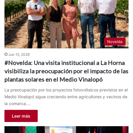
Novelda
Jun 15, 2026
#Novelda: Una visita institucional a La Horna
visibiliza la preocupación por el impacto de las
plantas solares en el Medio Vinalopó
La preocupación por los proyectos fotovoltaicos previstos en el
Medio Vinalopó sigue creciendo entre agricultores y vecinos de
la comarca.…
Leer más