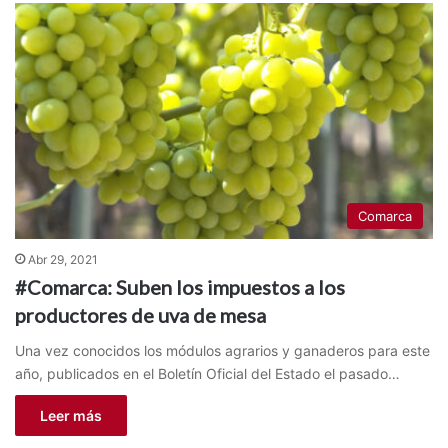
Comarca
Abr 29, 2021
#Comarca: Suben los impuestos a los
productores de uva de mesa
Una vez conocidos los módulos agrarios y ganaderos para este
año, publicados en el Boletín Oficial del Estado el pasado…
Leer más