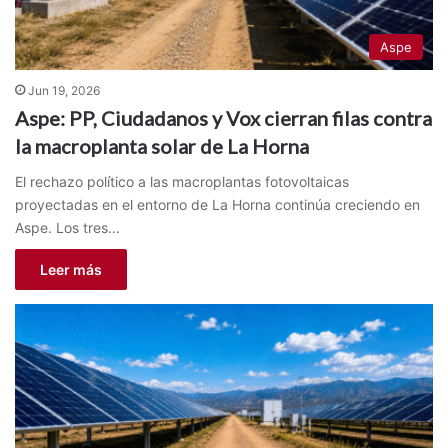
Aspe
Jun 19, 2026
Aspe: PP, Ciudadanos y Vox cierran filas contra
la macroplanta solar de La Horna
El rechazo político a las macroplantas fotovoltaicas
proyectadas en el entorno de La Horna continúa creciendo en
Aspe. Los tres…
Leer más