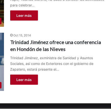
para celebrar…
Leer más
Oct 15, 2014
Trinidad Jiménez ofrece una conferencia
en Hondón de las Nieves
Trinidad Jiménez, exministra de Sanidad y Asuntos
Sociales, así como de Exteriores con el gobierno de
Zapatero, estará presente el…
Leer más