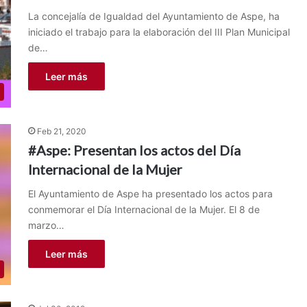
La concejalía de Igualdad del Ayuntamiento de Aspe, ha
iniciado el trabajo para la elaboración del III Plan Municipal
de…
Leer más
Feb 21, 2020
#Aspe: Presentan los actos del Día
Internacional de la Mujer
El Ayuntamiento de Aspe ha presentado los actos para
conmemorar el Día Internacional de la Mujer. El 8 de
marzo…
Leer más