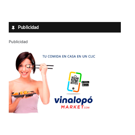
Publicidad
Publicidad