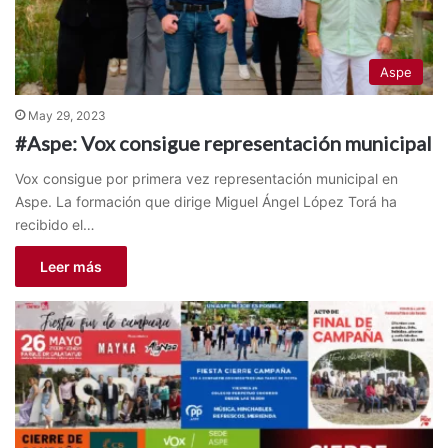
Aspe
May 29, 2023
#Aspe: Vox consigue representación municipal
Vox consigue por primera vez representación municipal en
Aspe. La formación que dirige Miguel Ángel López Torá ha
recibido el…
Leer más