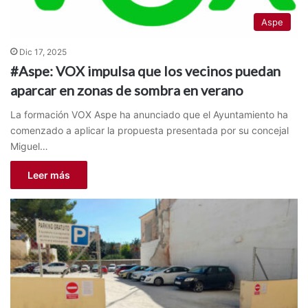
Aspe
Dic 17, 2025
#Aspe: VOX impulsa que los vecinos puedan
aparcar en zonas de sombra en verano
La formación VOX Aspe ha anunciado que el Ayuntamiento ha
comenzado a aplicar la propuesta presentada por su concejal
Miguel…
Leer más