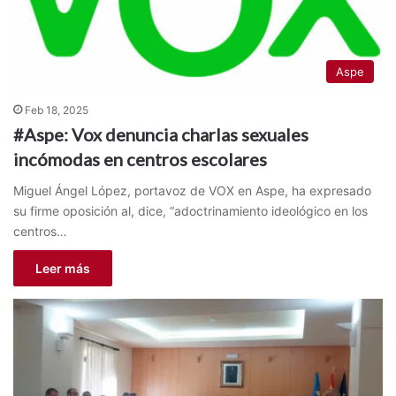
Aspe
Feb 18, 2025
#Aspe: Vox denuncia charlas sexuales
incómodas en centros escolares
Miguel Ángel López, portavoz de VOX en Aspe, ha expresado
su firme oposición al, dice, “adoctrinamiento ideológico en los
centros…
Leer más