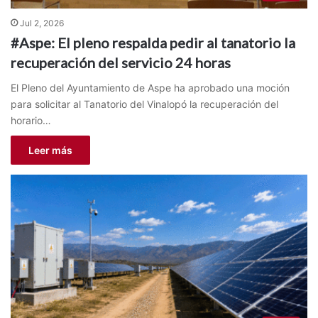
Jul 2, 2026
#Aspe: El pleno respalda pedir al tanatorio la
recuperación del servicio 24 horas
El Pleno del Ayuntamiento de Aspe ha aprobado una moción
para solicitar al Tanatorio del Vinalopó la recuperación del
horario…
Leer más