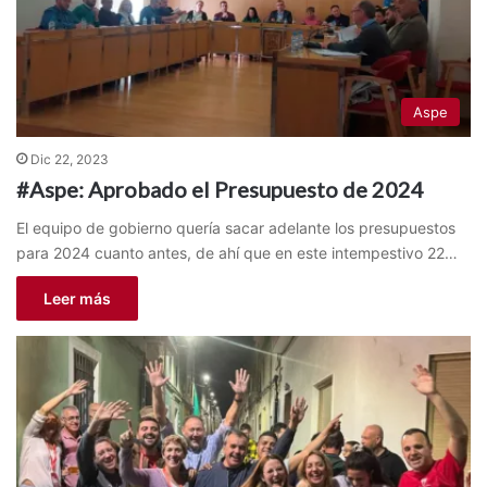
Aspe
Dic 22, 2023
#Aspe: Aprobado el Presupuesto de 2024
El equipo de gobierno quería sacar adelante los presupuestos
para 2024 cuanto antes, de ahí que en este intempestivo 22…
Leer más