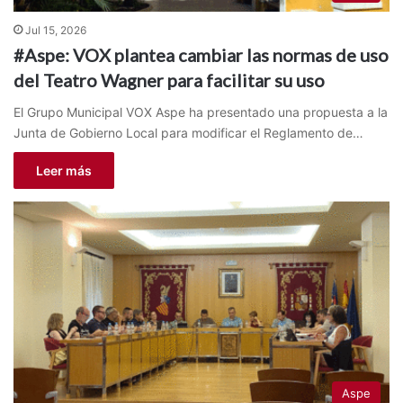
Jul 15, 2026
#Aspe: VOX plantea cambiar las normas de uso
del Teatro Wagner para facilitar su uso
El Grupo Municipal VOX Aspe ha presentado una propuesta a la
Junta de Gobierno Local para modificar el Reglamento de…
Leer más
Aspe