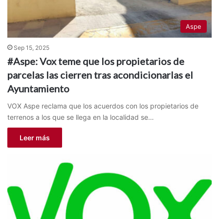
Aspe
Sep 15, 2025
#Aspe: Vox teme que los propietarios de
parcelas las cierren tras acondicionarlas el
Ayuntamiento
VOX Aspe reclama que los acuerdos con los propietarios de
terrenos a los que se llega en la localidad se…
Leer más