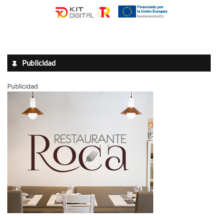
Publicidad
Publicidad