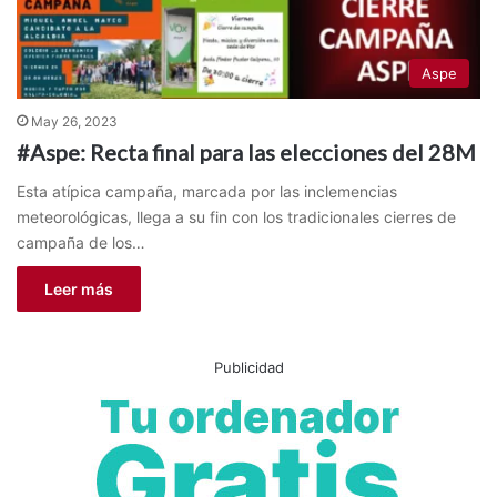
Aspe
May 26, 2023
#Aspe: Recta final para las elecciones del 28M
Esta atípica campaña, marcada por las inclemencias
meteorológicas, llega a su fin con los tradicionales cierres de
campaña de los…
Leer más
Publicidad