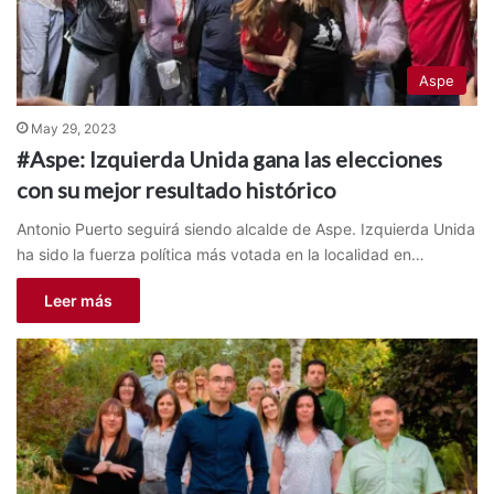
Aspe
May 29, 2023
#Aspe: Izquierda Unida gana las elecciones
con su mejor resultado histórico
Antonio Puerto seguirá siendo alcalde de Aspe. Izquierda Unida
ha sido la fuerza política más votada en la localidad en…
Leer más