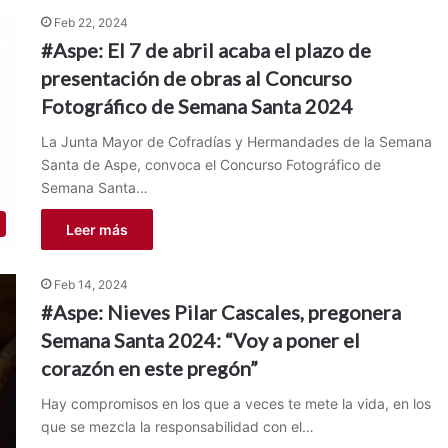
Feb 22, 2024
#Aspe: El 7 de abril acaba el plazo de
presentación de obras al Concurso
Fotográfico de Semana Santa 2024
La Junta Mayor de Cofradías y Hermandades de la Semana
Santa de Aspe, convoca el Concurso Fotográfico de
Semana Santa…
Leer más
Feb 14, 2024
#Aspe: Nieves Pilar Cascales, pregonera
Semana Santa 2024: “Voy a poner el
corazón en este pregón”
Hay compromisos en los que a veces te mete la vida, en los
que se mezcla la responsabilidad con el…