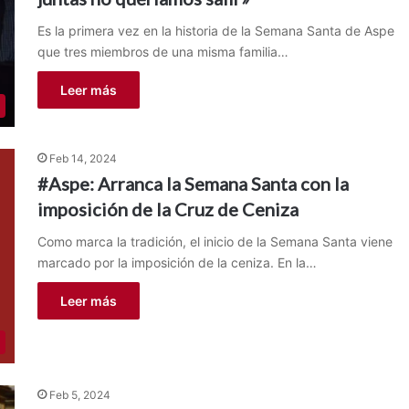
Es la primera vez en la historia de la Semana Santa de Aspe
que tres miembros de una misma familia…
Leer más
Feb 14, 2024
#Aspe: Arranca la Semana Santa con la
imposición de la Cruz de Ceniza
Como marca la tradición, el inicio de la Semana Santa viene
marcado por la imposición de la ceniza. En la…
Leer más
Feb 5, 2024