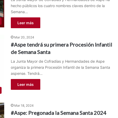
hecho públicos los cuatro nombres claves dentro de la
Semana…
Leer más
Mar 20, 2024
#Aspe tendrá su primera Procesión Infantil
de Semana Santa
La Junta Mayor de Cofradías y Hermandades de Aspe
organiza la primera Procesión Infantil de la Semana Santa
aspense. Tendrá…
Leer más
Mar 18, 2024
#Aspe: Pregonada la Semana Santa 2024