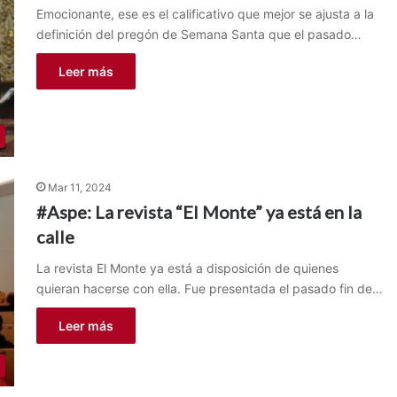
Emocionante, ese es el calificativo que mejor se ajusta a la
definición del pregón de Semana Santa que el pasado…
Leer más
Mar 11, 2024
#Aspe: La revista “El Monte” ya está en la
calle
La revista El Monte ya está a disposición de quienes
quieran hacerse con ella. Fue presentada el pasado fin de…
Leer más