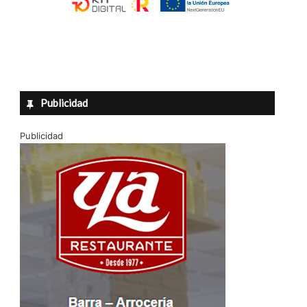
Publicidad
Publicidad